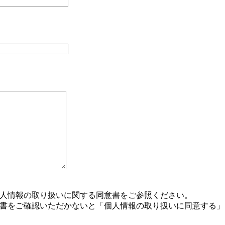
人情報の取り扱いに関する同意書
をご参照ください。
書をご確認いただかないと「個人情報の取り扱いに同意する」