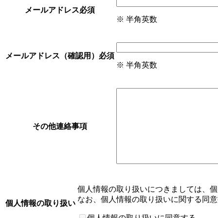
メールアドレス
必須
※ 半角英数
メールアドレス（確認用）
必須
※ 半角英数
その他連絡事項
個人情報の取り扱いにつきましては、
個
なお、個人情報の取り扱いに関する同意
個人情報の取り扱い
個人情報の取り扱いに同意する