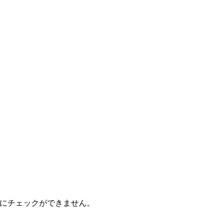
にチェックができません。